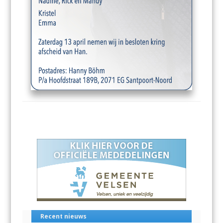
Recent nieuws