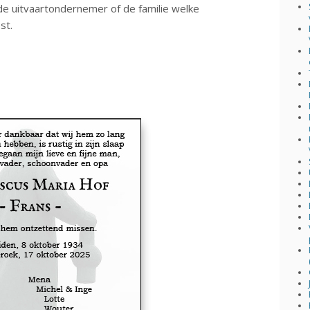
 uitvaartondernemer of de familie welke
st.