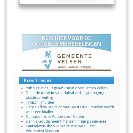
Recent nieuws
Pubquiz in de Regenwulptuin door Samen Velsen
Dalende trend in strandafval verbergt dreiging
plasticvervuiling
Typisch IJmuiden
Derde editie Buurt Zomer Feest Oud-IJmuiden wordt
weer een knaller
De passie voor Passie voor Slapen
Dennis Gouda neemt mensen in zijn passie mee
Knutselworkshop in het vernieuwde Pieter
Vermeulen Museum