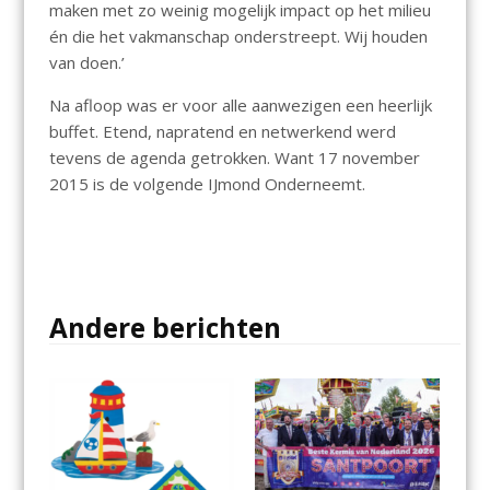
maken met zo weinig mogelijk impact op het milieu
én die het vakmanschap onderstreept. Wij houden
van doen.’
Na afloop was er voor alle aanwezigen een heerlijk
buffet. Etend, napratend en netwerkend werd
tevens de agenda getrokken. Want 17 november
2015 is de volgende IJmond Onderneemt.
Andere berichten