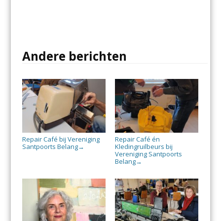
Andere berichten
Repair Café bij Vereniging
Repair Café én
Santpoorts Belang
Kledingruilbeurs bij
→
Vereniging Santpoorts
Belang
→