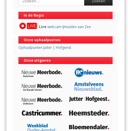
In de Regio
Live
webcam IJmuiden aan Zee
Onze ophaalpunten
Ophaalpunten Jutter | Hofgeest
Onze uitgaven