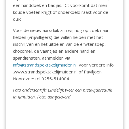
een handdoek en badjas. Dit voorkomt dat men
koude voeten krijgt of onderkoeld raakt voor de
duik.
Voor de nieuwjaarsduik zijn wij nog op zoek naar
helden (vrijwilligers) die willen helpen met het
inschrijven en het uitdelen van de erwtensoep,
chocomel, de vaantjes en andere hand en
spandiensten, aanmelden via
info@strandspektakelijmuiden.nl
. Voor verdere info:
.www.strandspektakelijmuiden.nl of Paviljoen
Noordzee: tel 0255-514004.
Foto onderschrift: Eindelijk weer een nieuwjaarsduik
in IJmuiden. Foto: aangeleverd