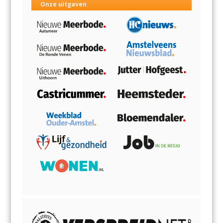
Onze uitgaven