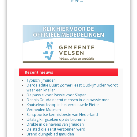
mee
→
Recent nieuws
Typisch IJmuiden
Derde editie Buurt Zomer Feest Oud-IJmuiden wordt
weer een knaller
De passie voor Passie voor Slapen
Dennis Gouda neemt mensen in zijn passie mee
Knutselworkshop in het vernieuwde Pieter
Vermeulen Museum
Santpoortse kermis beste van Nederland
Uitslag Ringsteken op de brommer
Drukte in de havens van IJmuiden
De stad die eerst verzonnen werd
Brand duingebied IJmuiden