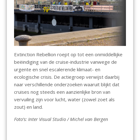
Extinction Rebellion roept op tot een onmiddellijke
beëindiging van de cruise-industrie vanwege de
urgente en snel escalerende klimaat- en
ecologische crisis. De actiegroep verwijst daarbij
naar verschillende onderzoeken waaruit blijkt dat
cruises nog steeds een aanzienlijke bron van
vervuiling zijn voor lucht, water (zowel zoet als
zout) en land.
Foto’s: Inter Visual Studio / Michel van Bergen