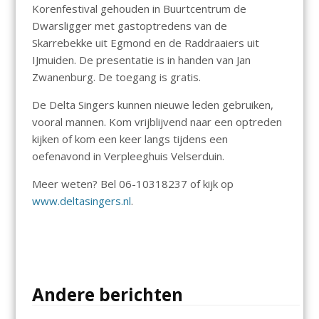
Korenfestival gehouden in Buurtcentrum de
Dwarsligger met gastoptredens van de
Skarrebekke uit Egmond en de Raddraaiers uit
IJmuiden. De presentatie is in handen van Jan
Zwanenburg. De toegang is gratis.
De Delta Singers kunnen nieuwe leden gebruiken,
vooral mannen. Kom vrijblijvend naar een optreden
kijken of kom een keer langs tijdens een
oefenavond in Verpleeghuis Velserduin.
Meer weten? Bel 06-10318237 of kijk op
www.deltasingers.nl
.
Andere berichten