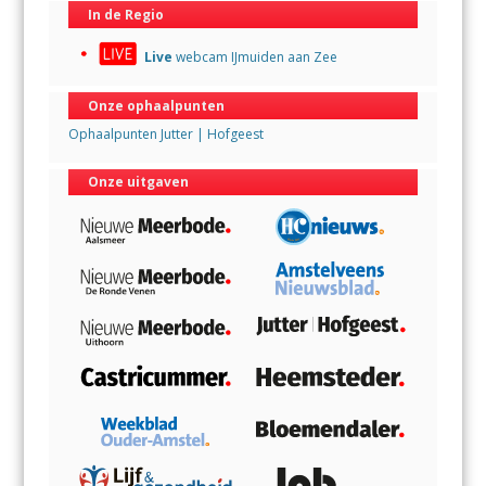
In de Regio
Live
webcam IJmuiden aan Zee
Onze ophaalpunten
Ophaalpunten Jutter | Hofgeest
Onze uitgaven