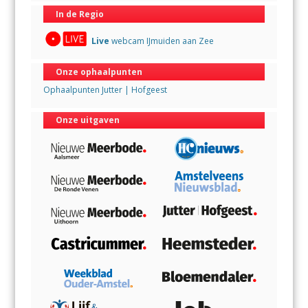
In de Regio
Live
webcam IJmuiden aan Zee
Onze ophaalpunten
Ophaalpunten Jutter | Hofgeest
Onze uitgaven