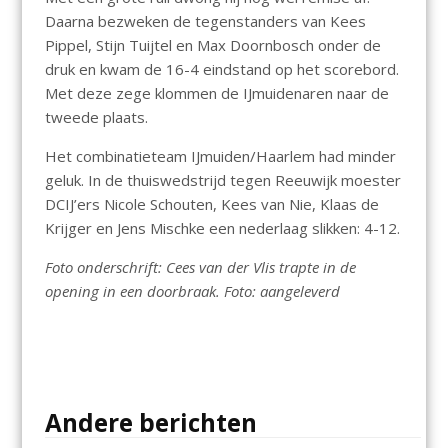
Daarna bezweken de tegenstanders van Kees
Pippel, Stijn Tuijtel en Max Doornbosch onder de
druk en kwam de 16-4 eindstand op het scorebord.
Met deze zege klommen de IJmuidenaren naar de
tweede plaats.
Het combinatieteam IJmuiden/Haarlem had minder
geluk. In de thuiswedstrijd tegen Reeuwijk moester
DCIJ’ers Nicole Schouten, Kees van Nie, Klaas de
Krijger en Jens Mischke een nederlaag slikken: 4-12.
Foto onderschrift: Cees van der Vlis trapte in de
opening in een doorbraak. Foto: aangeleverd
Andere berichten