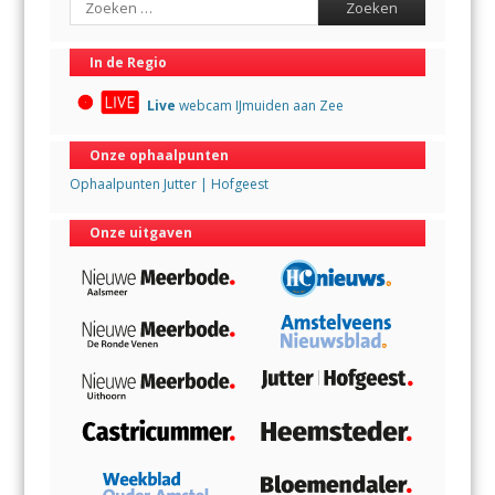
In de Regio
Live
webcam IJmuiden aan Zee
Onze ophaalpunten
Ophaalpunten Jutter | Hofgeest
Onze uitgaven