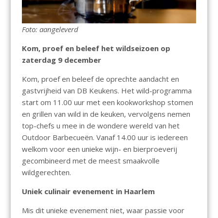
Foto: aangeleverd
Kom, proef en beleef het wildseizoen op
zaterdag 9 december
Kom, proef en beleef de oprechte aandacht en
gastvrijheid van DB Keukens. Het wild-programma
start om 11.00 uur met een kookworkshop stomen
en grillen van wild in de keuken, vervolgens nemen
top-chefs u mee in de wondere wereld van het
Outdoor Barbecueën. Vanaf 14.00 uur is iedereen
welkom voor een unieke wijn- en bierproeverij
gecombineerd met de meest smaakvolle
wildgerechten.
Uniek culinair evenement in Haarlem
Mis dit unieke evenement niet, waar passie voor