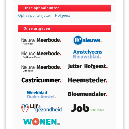
Onze ophaalpunten
Ophaalpunten Jutter | Hofgeest
Onze uitgaven