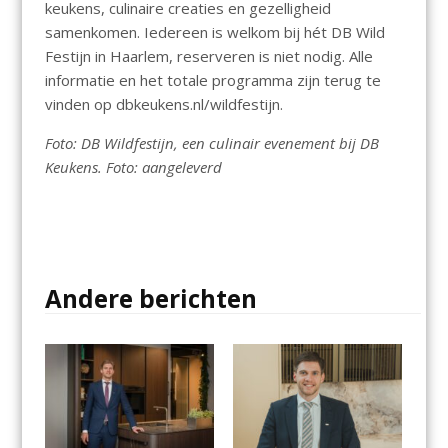
keukens, culinaire creaties en gezelligheid
samenkomen. Iedereen is welkom bij hét DB Wild
Festijn in Haarlem, reserveren is niet nodig. Alle
informatie en het totale programma zijn terug te
vinden op dbkeukens.nl/wildfestijn.
Foto: DB Wildfestijn, een culinair evenement bij DB
Keukens. Foto: aangeleverd
Andere berichten