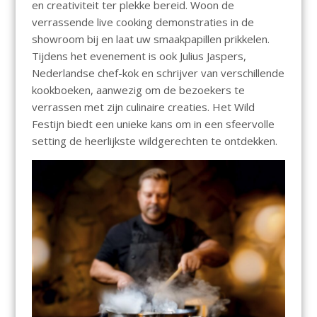
en creativiteit ter plekke bereid. Woon de
verrassende live cooking demonstraties in de
showroom bij en laat uw smaakpapillen prikkelen.
Tijdens het evenement is ook Julius Jaspers,
Nederlandse chef-kok en schrijver van verschillende
kookboeken, aanwezig om de bezoekers te
verrassen met zijn culinaire creaties. Het Wild
Festijn biedt een unieke kans om in een sfeervolle
setting de heerlijkste wildgerechten te ontdekken.