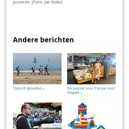
poseren. (Foto: Jan Koks)
Andere berichten
Typisch IJmuiden
De passie voor Passie voor
→
Slapen
→