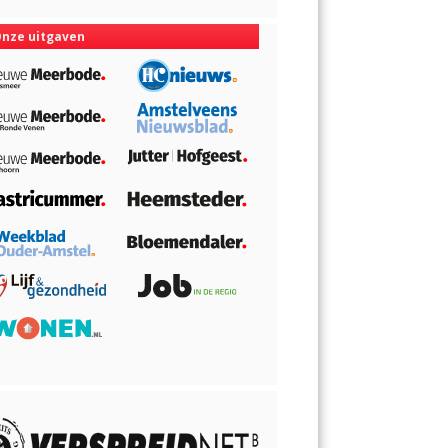
nze uitgaven