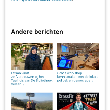
Andere berichten
Fatima vindt
Gratis workshop
zelfvertrouwen bij het
kennismaken met de lokale
Taalhuis van De Bibliotheek
politiek en democratie
→
Velsen
→