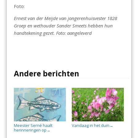
Foto:
Ernest van der Meijde van jongerenhuisvester 1828
Groep en wethouder Sander Smeets hebben hun
handtekening gezet. Foto: aangeleverd
Andere berichten
Meester Serné haalt
Vandaag in het duin
→
herinneringen op
→