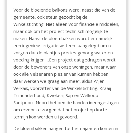
Voor de bloeiende balkons werd, naast die van de
gemeente, ook steun gezocht bij de
Winkelstichting. Niet alleen voor financiële middelen,
maar ook om het project technisch mogelijk te
maken. Naast de bloembakken wordt er namelijk
een ingenieus irrigatiesysteem aangelegd om te
zorgen dat de plantjes precies genoeg water en
voeding krijgen. ,,Een project dat gedragen wordt
door de bewoners van onze woningen, maar waar
ook alle Velsenaren plezier van kunnen hebben,
daar werken we graag aan mee”, aldus Arjen
Verkaik, voorzitter van de Winkelstichting. Kraaij
Tuinonderhoud, Kwekerij Sap en Welkoop
Santpoort-Noord hebben de handen ineengeslagen
om ervoor te zorgen dat het project op korte
termijn kon worden uitgevoerd.
De bloembakken hangen tot het najaar en komen in