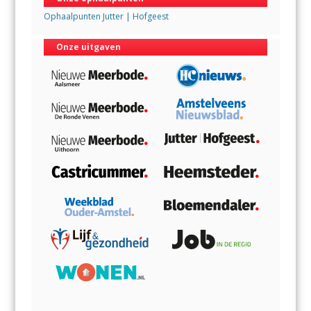
Ophaalpunten Jutter | Hofgeest
Onze uitgaven