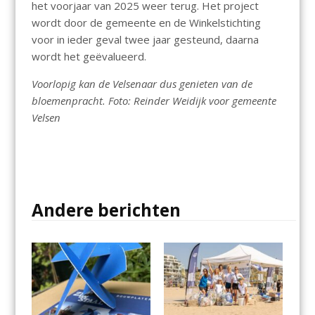
het voorjaar van 2025 weer terug. Het project
wordt door de gemeente en de Winkelstichting
voor in ieder geval twee jaar gesteund, daarna
wordt het geëvalueerd.
Voorlopig kan de Velsenaar dus genieten van de
bloemenpracht. Foto: Reinder Weidijk voor gemeente
Velsen
Andere berichten