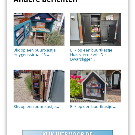
Blik op een buurtkastje :
Blik op een buurtkastje:
Huygensstraat 13
Huis van de wijk De
→
Dwarsligger
→
Blik op een buurtkastje
Blik op een buurtkastje
→
→