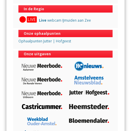
In de Regio
Live
webcam IJmuiden aan Zee
Onze ophaalpunten
Ophaalpunten Jutter | Hofgeest
Onze uitgaven