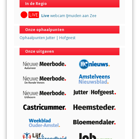
In de Regio
Live
webcam IJmuiden aan Zee
Onze ophaalpunten
Ophaalpunten Jutter | Hofgeest
Onze uitgaven