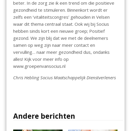
beter. In de zorg zie ik een trend om die positieve
gezondheid te stimuleren. Binnenkort wordt er
zelfs een ‘vitaliteitscongres’ gehouden in Velsen
waar dit thema centraal staat. Ook wij bij Socius
hebben sinds kort een nieuwe groep; Positief
gezond. We zijn blij dat we met de deelnemers
samen op weg zijn naar meer contact en
vervulling… naar meer gezondheid dus, ondanks
alles! Kijk voor meer info op
www.groepenvansocius.nl
Chris Hebling Socius Maatschappelijk Dienstverleners
Andere berichten