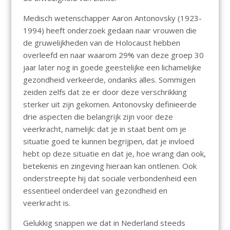
Medisch wetenschapper Aaron Antonovsky (1923-
1994) heeft onderzoek gedaan naar vrouwen die
de gruwelijkheden van de Holocaust hebben
overleefd en naar waarom 29% van deze groep 30
jaar later nog in goede geestelijke een lichamelijke
gezondheid verkeerde, ondanks alles. Sommigen
zeiden zelfs dat ze er door deze verschrikking
sterker uit zijn gekomen. Antonovsky definieerde
drie aspecten die belangrijk zijn voor deze
veerkracht, namelijk: dat je in staat bent om je
situatie goed te kunnen begrijpen, dat je invloed
hebt op deze situatie en dat je, hoe wrang dan ook,
betekenis en zingeving hieraan kan ontlenen. Ook
onderstreepte hij dat sociale verbondenheid een
essentieel onderdeel van gezondheid en
veerkracht is.
Gelukkig snappen we dat in Nederland steeds