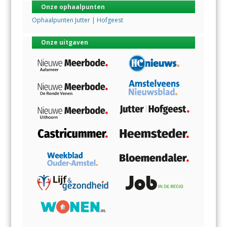
Onze ophaalpunten
Ophaalpunten Jutter | Hofgeest
Onze uitgaven