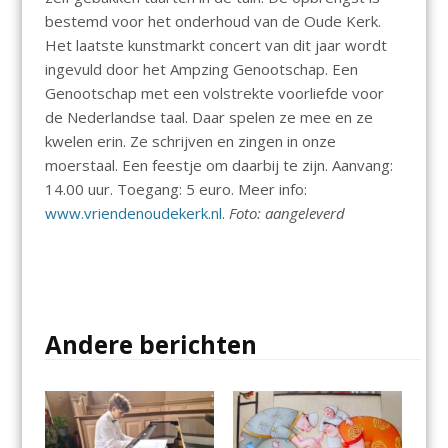
bestemd voor het onderhoud van de Oude Kerk.
Het laatste kunstmarkt concert van dit jaar wordt
ingevuld door het Ampzing Genootschap. Een
Genootschap met een volstrekte voorliefde voor
de Nederlandse taal. Daar spelen ze mee en ze
kwelen erin. Ze schrijven en zingen in onze
moerstaal. Een feestje om daarbij te zijn. Aanvang:
14.00 uur. Toegang: 5 euro. Meer info:
www.vriendenoudekerk.nl
.
Foto: aangeleverd
Andere berichten