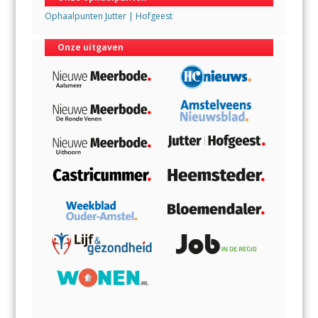
Ophaalpunten Jutter | Hofgeest
Onze uitgaven