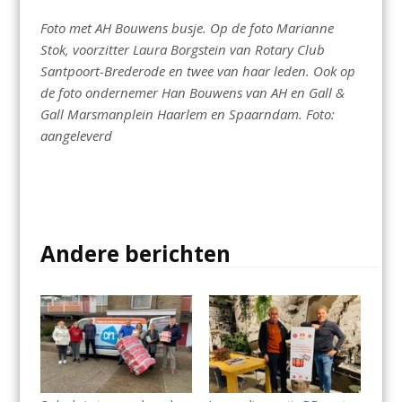
Foto met AH Bouwens busje. Op de foto Marianne
Stok, voorzitter Laura Borgstein van Rotary Club
Santpoort-Brederode en twee van haar leden. Ook op
de foto ondernemer Han Bouwens van AH en Gall &
Gall Marsmanplein Haarlem en Spaarndam. Foto:
aangeleverd
Andere berichten