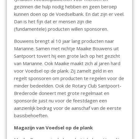
gezinnen die hulp nodig hebben en geen beroep
kunnen doen op de Voedselbank. En dat zijn er veel.
Dan is het fijn dat er mensen zijn die
(fundamentele) producten willen sponsoren.
Bouwens brengt al 10 jaar lang producten naar
Marianne. Samen met nichtje Maaike Bouwens uit
Santpoort tovert hij een grote lach op het gezicht
van Marianne. Ook Maaike maakt zich al jaren hard
voor Voedsel op de plank. Zij zamelt geld in en
regelt sponsoren om producten te regelen voor de
minder bedeelden. Ook de Rotary Club Santpoort-
Brederode doneert met grote regelmaat en
sponsorde juist nu voor de feestdagen een
aanzienlijk bedrag voor de aanschaf van de eerste
basisbehoeften.
Magazijn van Voedsel op de plank