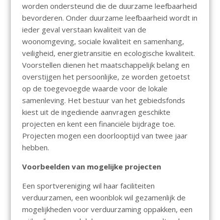
worden ondersteund die de duurzame leefbaarheid
bevorderen. Onder duurzame leefbaarheid wordt in
ieder geval verstaan kwaliteit van de
woonomgeving, sociale kwaliteit en samenhang,
veiligheid, energietransitie en ecologische kwaliteit.
Voorstellen dienen het maatschappelijk belang en
overstijgen het persoonlijke, ze worden getoetst
op de toegevoegde waarde voor de lokale
samenleving. Het bestuur van het gebiedsfonds
kiest uit de ingediende aanvragen geschikte
projecten en kent een financiële bijdrage toe.
Projecten mogen een doorlooptijd van twee jaar
hebben.
Voorbeelden van mogelijke projecten
Een sportvereniging wil haar faciliteiten
verduurzamen, een woonblok wil gezamenlijk de
mogelijkheden voor verduurzaming oppakken, een