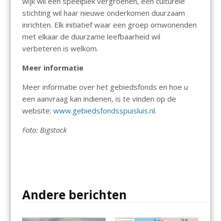
wijk wil een speelplek vergroenen, een culturele
stichting wil haar nieuwe onderkomen duurzaam
inrichten. Elk initiatief waar een groep omwonenden
met elkaar de duurzame leefbaarheid wil
verbeteren is welkom.
Meer informatie
Meer informatie over het gebiedsfonds en hoe u
een aanvraag kan indienen, is te vinden op de
website:
www.gebiedsfondsspuisluis.nl
.
Foto: Bigstock
Andere berichten