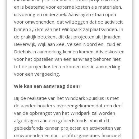
en is bestemd voor externe kosten als materialen,
uitvoering en onderzoek. Aanvragen staan open
voor omwonenden, dat wil zeggen dat de activiteit
binnen 3,5 km van het Windpark zal plaatsvinden. In
de praktijk betekent dit dat projecten uit IJmuiden,
Beverwijk, Wijk aan Zee, Velsen-Noord en -zuid en
Driehuis in aanmerking kunnen komen. Advieskosten
voor het opstellen van een aanvraag behoren niet
tot de projectkosten en komen niet in aanmerking
voor een vergoeding.
Wie kan een aanvraag doen?
Bij de realisatie van het Windpark Spuisluis is met
de aandeelhouders overeengekomen dat een deel
van de opbrengst van het Windpark zal worden
afgedragen aan een gebiedsfonds. Vanuit dit
gebiedsfonds kunnen projecten en activiteiten van
omwonenden en non- profitorganisaties financieel