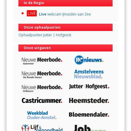
In de Regio
Live
webcam IJmuiden aan Zee
Onze ophaalpunten
Ophaalpunten Jutter | Hofgeest
Onze uitgaven