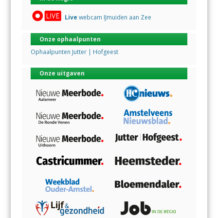
Live
webcam IJmuiden aan Zee
Onze ophaalpunten
Ophaalpunten Jutter | Hofgeest
Onze uitgaven