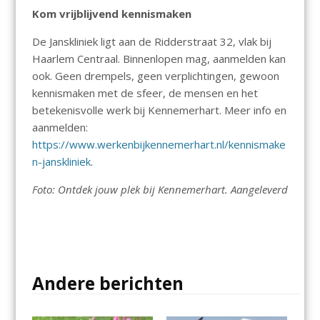
Kom vrijblijvend kennismaken
De Janskliniek ligt aan de Ridderstraat 32, vlak bij
Haarlem Centraal. Binnenlopen mag, aanmelden kan
ook. Geen drempels, geen verplichtingen, gewoon
kennismaken met de sfeer, de mensen en het
betekenisvolle werk bij Kennemerhart. Meer info en
aanmelden:
https://www.werkenbijkennemerhart.nl/kennismake
n-janskliniek
.
Foto: Ontdek jouw plek bij Kennemerhart. Aangeleverd
Andere berichten