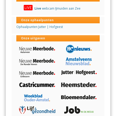
Live
webcam IJmuiden aan Zee
Onze ophaalpunten
Ophaalpunten Jutter | Hofgeest
Onze uitgaven