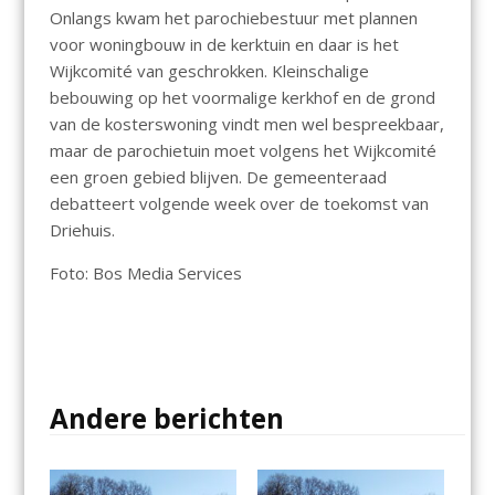
Onlangs kwam het parochiebestuur met plannen
voor woningbouw in de kerktuin en daar is het
Wijkcomité van geschrokken. Kleinschalige
bebouwing op het voormalige kerkhof en de grond
van de kosterswoning vindt men wel bespreekbaar,
maar de parochietuin moet volgens het Wijkcomité
een groen gebied blijven. De gemeenteraad
debatteert volgende week over de toekomst van
Driehuis.
Foto: Bos Media Services
Andere berichten