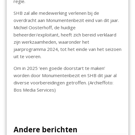
regie.
SHB zal alle medewerking verlenen bij de
overdracht aan Monumentenbezit eind van dit jaar.
Michiel Oosterhoff, de huidige
beheerder/exploitant, heeft zich bereid verklaard
zijn werkzaamheden, waaronder het
jaarprogramma 2024, tot het einde van het seizoen
uit te voeren.
Om in 2025 ‘een goede doorstart te maken’
worden door Monumentenbezit en SHB dit jaar al
diverse voorbereidingen getroffen. (Archieffoto:
Bos Media Services)
Andere berichten