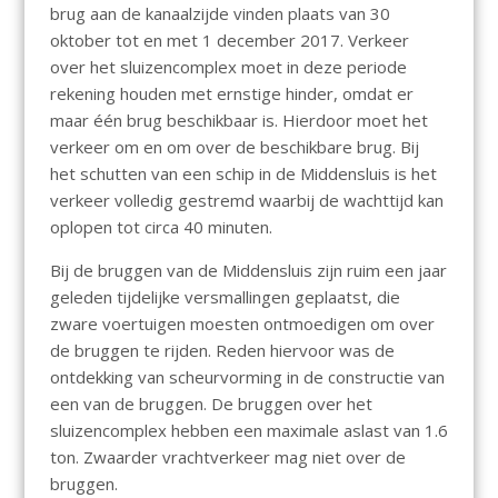
brug aan de kanaalzijde vinden plaats van 30
oktober tot en met 1 december 2017. Verkeer
over het sluizencomplex moet in deze periode
rekening houden met ernstige hinder, omdat er
maar één brug beschikbaar is. Hierdoor moet het
verkeer om en om over de beschikbare brug. Bij
het schutten van een schip in de Middensluis is het
verkeer volledig gestremd waarbij de wachttijd kan
oplopen tot circa 40 minuten.
Bij de bruggen van de Middensluis zijn ruim een jaar
geleden tijdelijke versmallingen geplaatst, die
zware voertuigen moesten ontmoedigen om over
de bruggen te rijden. Reden hiervoor was de
ontdekking van scheurvorming in de constructie van
een van de bruggen. De bruggen over het
sluizencomplex hebben een maximale aslast van 1.6
ton. Zwaarder vrachtverkeer mag niet over de
bruggen.