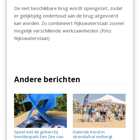
De niet beschikbare brug wordt opengezet, zodat
er gelijktijdig onderhoud aan de brug uitgevoerd
kan worden. Zo combineert Rijkswaterstaat zoveel
mogelijk verschillende werkzaamheden. (foto:
Rijkswaterstaat)
Andere berichten
Speel met de golven bij
Dalende trend in
beeldenpark Een Zee van
strandafval verbergt