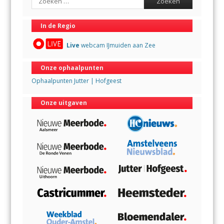
In de Regio
Live
webcam IJmuiden aan Zee
Onze ophaalpunten
Ophaalpunten Jutter | Hofgeest
Onze uitgaven