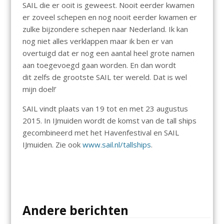
SAIL die er ooit is geweest. Nooit eerder kwamen
er zoveel schepen en nog nooit eerder kwamen er
zulke bijzondere schepen naar Nederland. Ik kan
nog niet alles verklappen maar ik ben er van
overtuigd dat er nog een aantal heel grote namen
aan toegevoegd gaan worden. En dan wordt
dit zelfs de grootste SAIL ter wereld. Dat is wel
mijn doel!’
SAIL vindt plaats van 19 tot en met 23 augustus
2015. In IJmuiden wordt de komst van de tall ships
gecombineerd met het Havenfestival en SAIL
IJmuiden. Zie ook
www.sail.nl/tallships
.
Andere berichten