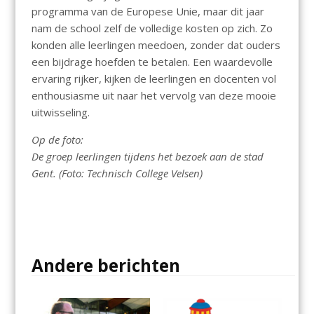
programma van de Europese Unie, maar dit jaar
nam de school zelf de volledige kosten op zich. Zo
konden alle leerlingen meedoen, zonder dat ouders
een bijdrage hoefden te betalen. Een waardevolle
ervaring rijker, kijken de leerlingen en docenten vol
enthousiasme uit naar het vervolg van deze mooie
uitwisseling.
Op de foto:
De groep leerlingen tijdens het bezoek aan de stad
Gent. (Foto: Technisch College Velsen)
Andere berichten