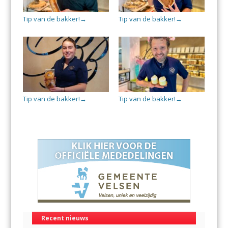
Tip van de bakker!
Tip van de bakker!
→
→
Tip van de bakker!
Tip van de bakker!
→
→
Recent nieuws