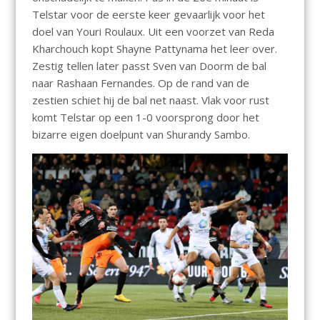
Telstar voor de eerste keer gevaarlijk voor het
doel van Youri Roulaux. Uit een voorzet van Reda
Kharchouch kopt Shayne Pattynama het leer over.
Zestig tellen later passt Sven van Doorm de bal
naar Rashaan Fernandes. Op de rand van de
zestien schiet hij de bal net naast. Vlak voor rust
komt Telstar op een 1-0 voorsprong door het
bizarre eigen doelpunt van Shurandy Sambo.