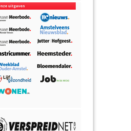
nze uitgaven