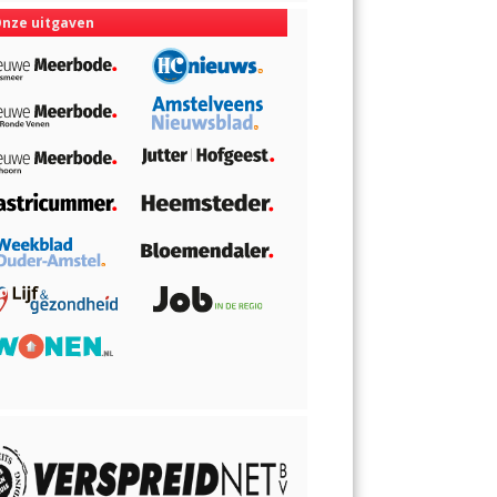
nze uitgaven