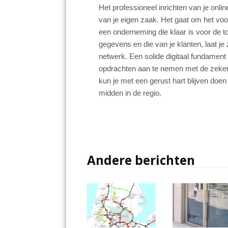
Het professioneel inrichten van je onl
van je eigen zaak. Het gaat om het vo
een onderneming die klaar is voor de 
gegevens en die van je klanten, laat je 
netwerk. Een solide digitaal fundament 
opdrachten aan te nemen met de zekerhei
kun je met een gerust hart blijven doe
midden in de regio.
Andere berichten