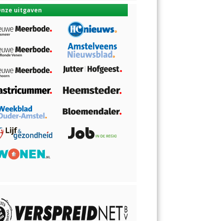
nze uitgaven