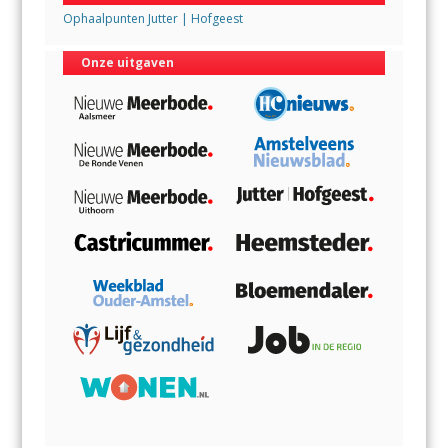
Ophaalpunten Jutter | Hofgeest
Onze uitgaven