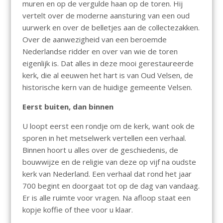
muren en op de vergulde haan op de toren. Hij
vertelt over de moderne aansturing van een oud
uurwerk en over de belletjes aan de collectezakken.
Over de aanwezigheid van een beroemde
Nederlandse ridder en over van wie de toren
eigenlijk is. Dat alles in deze mooi gerestaureerde
kerk, die al eeuwen het hart is van Oud Velsen, de
historische kern van de huidige gemeente Velsen.
Eerst buiten, dan binnen
U loopt eerst een rondje om de kerk, want ook de
sporen in het metselwerk vertellen een verhaal.
Binnen hoort u alles over de geschiedenis, de
bouwwijze en de religie van deze op vijf na oudste
kerk van Nederland. Een verhaal dat rond het jaar
700 begint en doorgaat tot op de dag van vandaag.
Er is alle ruimte voor vragen. Na afloop staat een
kopje koffie of thee voor u klaar.