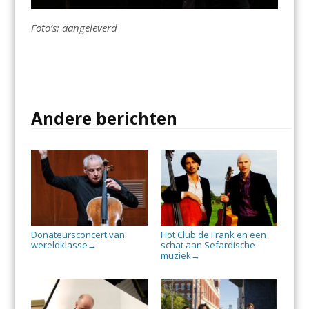
Foto’s: aangeleverd
Andere berichten
Donateursconcert van
Hot Club de Frank en een
wereldklasse
schat aan Sefardische
→
muziek
→