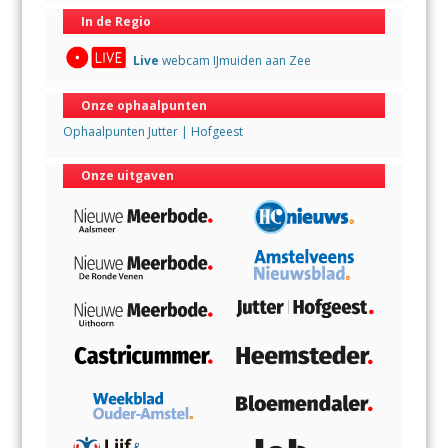
In de Regio
Live
webcam IJmuiden aan Zee
Onze ophaalpunten
Ophaalpunten Jutter | Hofgeest
Onze uitgaven