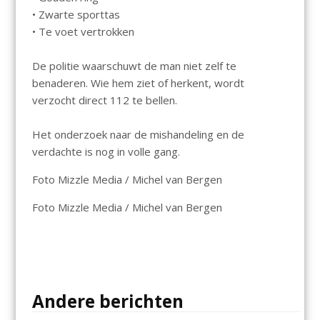
• Zwarte sporttas
• Te voet vertrokken
De politie waarschuwt de man niet zelf te
benaderen. Wie hem ziet of herkent, wordt
verzocht direct 112 te bellen.
Het onderzoek naar de mishandeling en de
verdachte is nog in volle gang.
Foto Mizzle Media / Michel van Bergen
Foto Mizzle Media / Michel van Bergen
Andere berichten