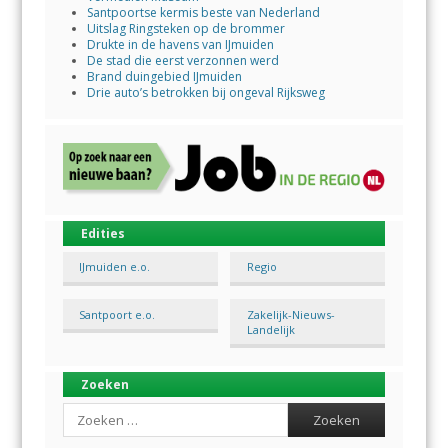
Santpoortse kermis beste van Nederland
Uitslag Ringsteken op de brommer
Drukte in de havens van IJmuiden
De stad die eerst verzonnen werd
Brand duingebied IJmuiden
Drie auto’s betrokken bij ongeval Rijksweg
Edities
IJmuiden e.o.
Regio
Santpoort e.o.
Zakelijk-Nieuws-
Landelijk
Zoeken
Search