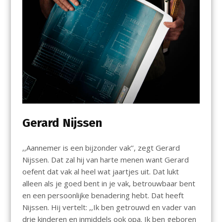
Gerard Nijssen
,,Aannemer is een bijzonder vak’’, zegt Gerard
Nijssen. Dat zal hij van harte menen want Gerard
oefent dat vak al heel wat jaartjes uit. Dat lukt
alleen als je goed bent in je vak, betrouwbaar bent
en een persoonlijke benadering hebt. Dat heeft
Nijssen. Hij vertelt: ,,Ik ben getrouwd en vader van
drie kinderen en inmiddels ook opa. Ik ben geboren