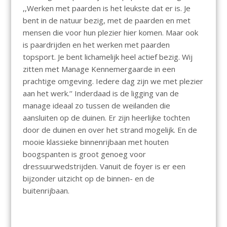
,,Werken met paarden is het leukste dat er is. Je
bent in de natuur bezig, met de paarden en met
mensen die voor hun plezier hier komen. Maar ook
is paardrijden en het werken met paarden
topsport. Je bent lichamelijk heel actief bezig. Wij
zitten met Manage Kennemergaarde in een
prachtige omgeving. Iedere dag zijn we met plezier
aan het werk.’’ Inderdaad is de ligging van de
manage ideaal zo tussen de weilanden die
aansluiten op de duinen. Er zijn heerlijke tochten
door de duinen en over het strand mogelijk. En de
mooie klassieke binnenrijbaan met houten
boogspanten is groot genoeg voor
dressuurwedstrijden. Vanuit de foyer is er een
bijzonder uitzicht op de binnen- en de
buitenrijbaan.