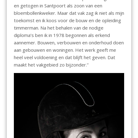
en getogen in Santpoort als zoon van een
bloembollenkweker. Maar dat vak zag ik niet als mijn
toekomst en ik koos voor de bouw en de opleiding
timmerman. Na het behalen van de nodige
diploma’s ben ik in 1978 begonnen als erkend
aannemer. Bouwen, verbouwen en onderhoud doen
aan gebouwen en woningen. Het werk geeft me
heel veel voldoening en dat blíjft het geven. Dat
maakt het vakgebied zo bijzonder.’’