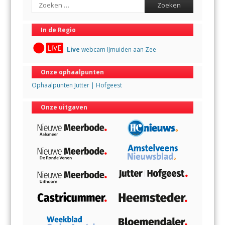
In de Regio
Live
webcam IJmuiden aan Zee
Onze ophaalpunten
Ophaalpunten Jutter | Hofgeest
Onze uitgaven