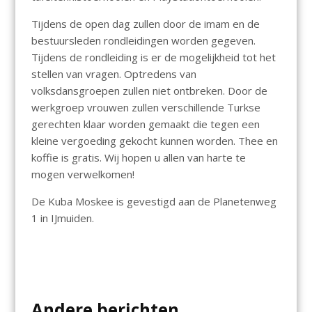
Tijdens de open dag zullen door de imam en de
bestuursleden rondleidingen worden gegeven.
Tijdens de rondleiding is er de mogelijkheid tot het
stellen van vragen. Optredens van
volksdansgroepen zullen niet ontbreken. Door de
werkgroep vrouwen zullen verschillende Turkse
gerechten klaar worden gemaakt die tegen een
kleine vergoeding gekocht kunnen worden. Thee en
koffie is gratis. Wij hopen u allen van harte te
mogen verwelkomen!
De Kuba Moskee is gevestigd aan de Planetenweg
1 in IJmuiden.
Andere berichten