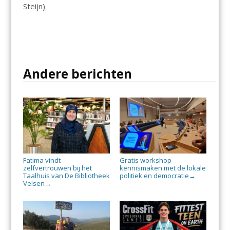
Steijn)
Andere berichten
Fatima vindt
Gratis workshop
zelfvertrouwen bij het
kennismaken met de lokale
Taalhuis van De Bibliotheek
politiek en democratie
→
Velsen
→