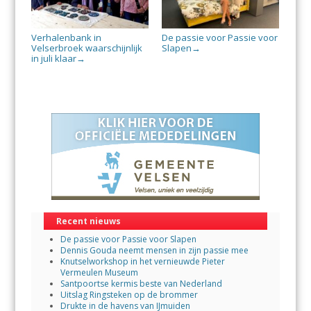
Verhalenbank in
De passie voor Passie voor
Velserbroek waarschijnlijk
Slapen
→
in juli klaar
→
Recent nieuws
De passie voor Passie voor Slapen
Dennis Gouda neemt mensen in zijn passie mee
Knutselworkshop in het vernieuwde Pieter
Vermeulen Museum
Santpoortse kermis beste van Nederland
Uitslag Ringsteken op de brommer
Drukte in de havens van IJmuiden