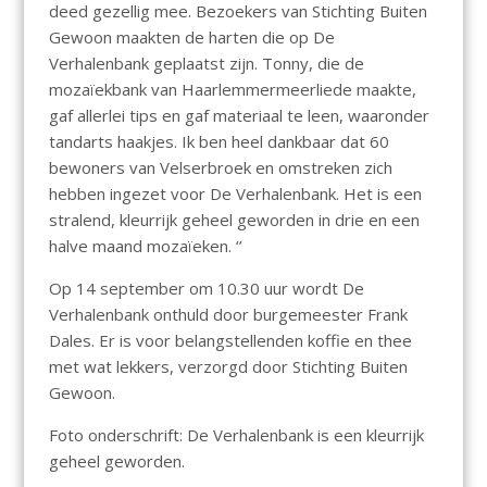
deed gezellig mee. Bezoekers van Stichting Buiten
Gewoon maakten de harten die op De
Verhalenbank geplaatst zijn. Tonny, die de
mozaïekbank van Haarlemmermeerliede maakte,
gaf allerlei tips en gaf materiaal te leen, waaronder
tandarts haakjes. Ik ben heel dankbaar dat 60
bewoners van Velserbroek en omstreken zich
hebben ingezet voor De Verhalenbank. Het is een
stralend, kleurrijk geheel geworden in drie en een
halve maand mozaïeken. ‘’
Op 14 september om 10.30 uur wordt De
Verhalenbank onthuld door burgemeester Frank
Dales. Er is voor belangstellenden koffie en thee
met wat lekkers, verzorgd door Stichting Buiten
Gewoon.
Foto onderschrift: De Verhalenbank is een kleurrijk
geheel geworden.