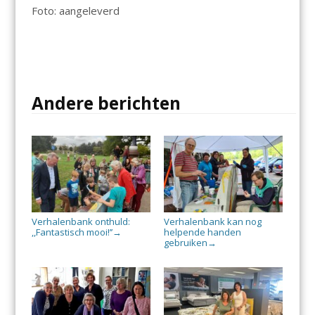
Foto: aangeleverd
Andere berichten
Verhalenbank onthuld:
Verhalenbank kan nog
,,Fantastisch mooi!’’
helpende handen
→
gebruiken
→