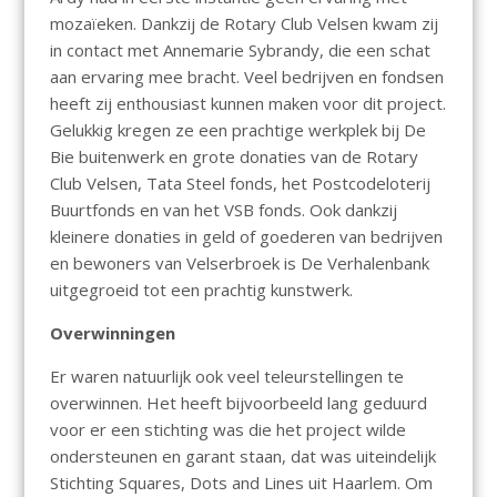
mozaïeken. Dankzij de Rotary Club Velsen kwam zij
in contact met Annemarie Sybrandy, die een schat
aan ervaring mee bracht. Veel bedrijven en fondsen
heeft zij enthousiast kunnen maken voor dit project.
Gelukkig kregen ze een prachtige werkplek bij De
Bie buitenwerk en grote donaties van de Rotary
Club Velsen, Tata Steel fonds, het Postcodeloterij
Buurtfonds en van het VSB fonds. Ook dankzij
kleinere donaties in geld of goederen van bedrijven
en bewoners van Velserbroek is De Verhalenbank
uitgegroeid tot een prachtig kunstwerk.
Overwinningen
Er waren natuurlijk ook veel teleurstellingen te
overwinnen. Het heeft bijvoorbeeld lang geduurd
voor er een stichting was die het project wilde
ondersteunen en garant staan, dat was uiteindelijk
Stichting Squares, Dots and Lines uit Haarlem. Om