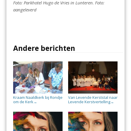
Foto: Parkhotel Hugo de Vries in Lunteren. Foto:
aangeleverd
Andere berichten
Kraam Naaldkerk bij Rondje
Van Levende Kerststal naar
om de Kerk
Levende Kerstvertelling
→
→