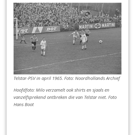
Telstar-PSV in april 1965. Foto: Noordhollands Archief
Hoofdfoto: Milo verzamelt ook shirts en sjaals en
vanzelfsprekend ontbreken die van Telstar niet. Foto
Hans Boot