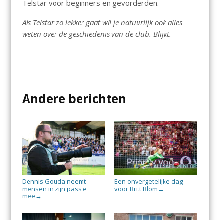
Telstar voor beginners en gevorderden.
Als Telstar zo lekker gaat wil je natuurlijk ook alles
weten over de geschiedenis van de club. Blijkt.
Andere berichten
Dennis Gouda neemt
Een onvergetelijke dag
mensen in zijn passie
voor Britt Blom
→
mee
→