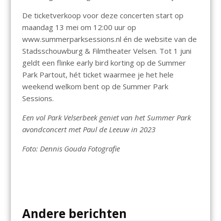
De ticketverkoop voor deze concerten start op
maandag 13 mei om 12:00 uur op
www.summerparksessions.nl én de website van de
Stadsschouwburg & Filmtheater Velsen. Tot 1 juni
geldt een flinke early bird korting op de Summer
Park Partout, hét ticket waarmee je het hele
weekend welkom bent op de Summer Park
Sessions.
Een vol Park Velserbeek geniet van het Summer Park
avondconcert met Paul de Leeuw in 2023
Foto: Dennis Gouda Fotografie
Andere berichten