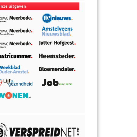
nze uitgaven