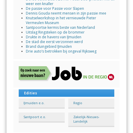
weer een knaller
De passie voor Passie voor Slapen
Dennis Gouda neemt mensen in zijn passie mee
Knutselworkshop in het vernieuwde Pieter
Vermeulen Museum
Santpoortse kermis beste van Nederland
Uitslag Ringsteken op de brommer
Drukte in de havens van IJmuiden
De stad die eerst verzonnen werd
Brand duingebied IJmuiden
Drie auto’s betrokken bij ongeval Rijksweg
Edities
IJmuiden e.o.
Regio
Santpoort e.o.
Zakelijk-Nieuws-
Landelijk