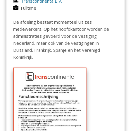
Transcontinenta B.V.
Fulltime
De afdeling bestaat momenteel uit zes
medewerkers. Op het hoofdkantoor worden de
administraties gevoerd voor de vestiging
Nederland, maar ook van de vestigingen in
Duitsland, Frankrijk, Spanje en het Verenigd
Koninkrijk.