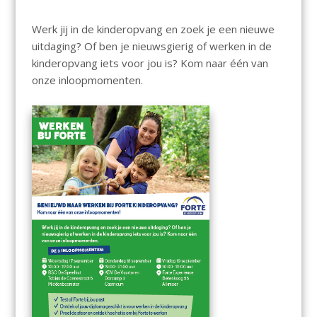
Werk jij in de kinderopvang en zoek je een nieuwe
uitdaging? Of ben je nieuwsgierig of werken in de
kinderopvang iets voor jou is? Kom naar één van
onze inloopmomenten.