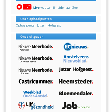
Live
webcam IJmuiden aan Zee
Onze ophaalpunten
Ophaalpunten Jutter | Hofgeest
Onze uitgaven