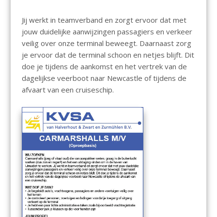
Jij werkt in teamverband en zorgt ervoor dat met
jouw duidelijke aanwijzingen passagiers en verkeer
veilig over onze terminal beweegt. Daarnaast zorg
je ervoor dat de terminal schoon en netjes blijft. Dit
doe je tijdens de aankomst en het vertrek van de
dagelijkse veerboot naar Newcastle of tijdens de
afvaart van een cruiseschip.